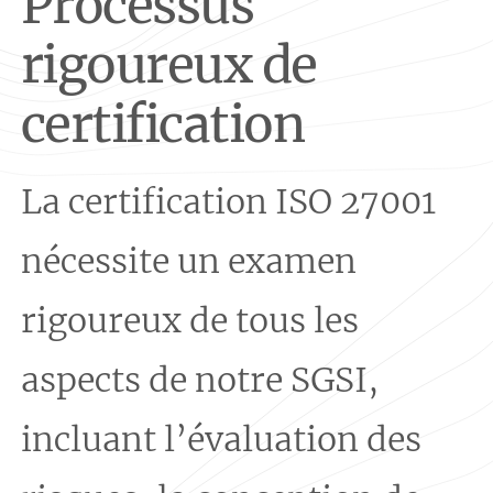
Processus
rigoureux de
certification
La certification ISO 27001
nécessite un examen
rigoureux de tous les
aspects de notre SGSI,
incluant l’évaluation des