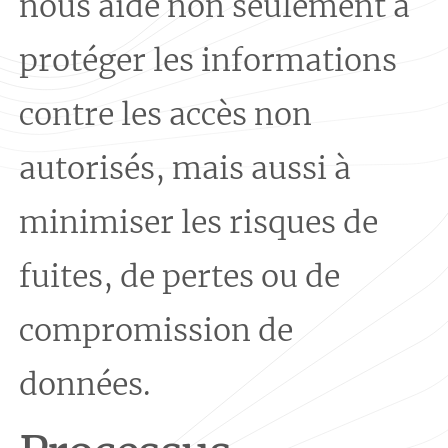
nous aide non seulement à
protéger les informations
contre les accès non
autorisés, mais aussi à
minimiser les risques de
fuites, de pertes ou de
compromission de
données.