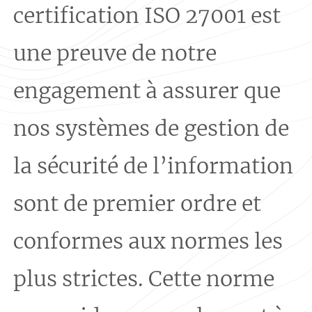
certification ISO 27001 est
une preuve de notre
engagement à assurer que
nos systèmes de gestion de
la sécurité de l’information
sont de premier ordre et
conformes aux normes les
plus strictes. Cette norme