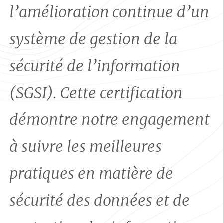
l’amélioration continue d’un
système de gestion de la
sécurité de l’information
(SGSI). Cette certification
démontre notre engagement
à suivre les meilleures
pratiques en matière de
sécurité des données et de