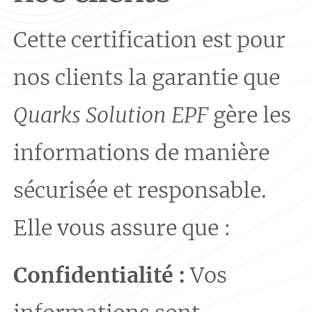
Cette certification est pour
nos clients la garantie que
Quarks Solution EPF
gère les
informations de manière
sécurisée et responsable.
Elle vous assure que :
Confidentialité :
Vos