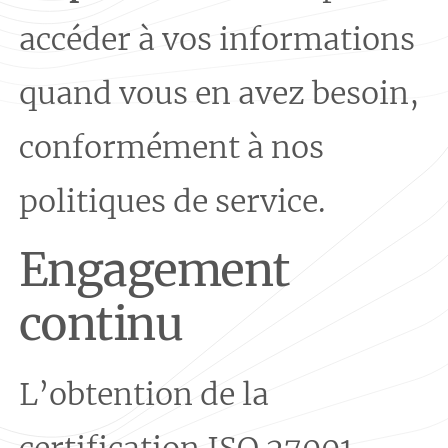
accéder à vos informations
quand vous en avez besoin,
conformément à nos
politiques de service.
Engagement
continu
L’obtention de la
certification ISO 27001