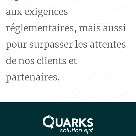
aux exigences
réglementaires, mais aussi
pour surpasser les attentes
de nos clients et
partenaires.