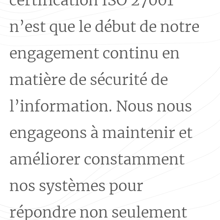
n’est que le début de notre
engagement continu en
matière de sécurité de
l’information. Nous nous
engageons à maintenir et
améliorer constamment
nos systèmes pour
répondre non seulement