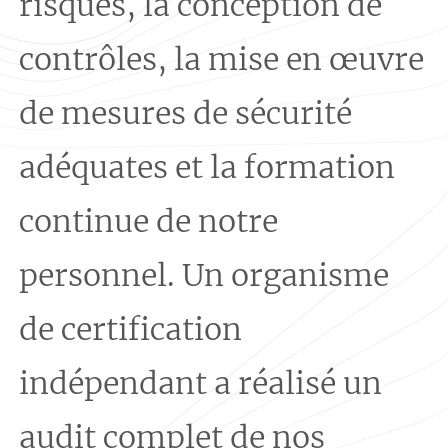
risques, la conception de
contrôles, la mise en œuvre
de mesures de sécurité
adéquates et la formation
continue de notre
personnel. Un organisme
de certification
indépendant a réalisé un
audit complet de nos