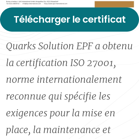
Télécharger le certificat
Quarks Solution EPF a obtenu
la certification ISO 27001,
norme internationalement
reconnue qui spécifie les
exigences pour la mise en
place, la maintenance et