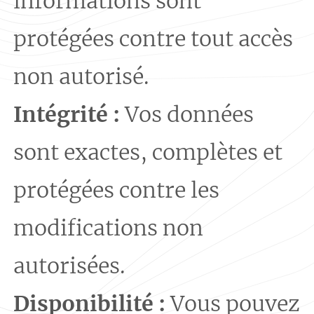
informations sont
protégées contre tout accès
non autorisé.
Intégrité :
Vos données
sont exactes, complètes et
protégées contre les
modifications non
autorisées.
Disponibilité :
Vous pouvez