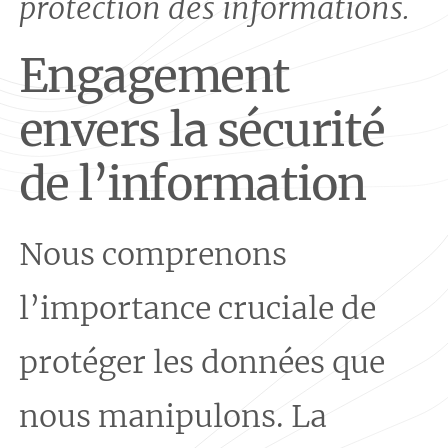
protection des informations.
Engagement
envers la sécurité
de l’information
Nous comprenons
l’importance cruciale de
protéger les données que
nous manipulons. La