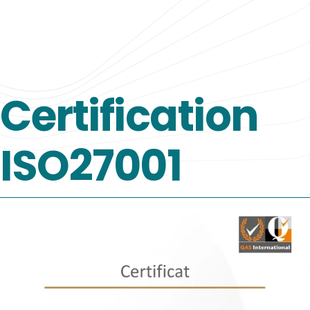
Certification
ISO27001