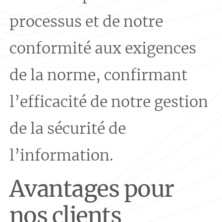
processus et de notre
conformité aux exigences
de la norme, confirmant
l’efficacité de notre gestion
de la sécurité de
l’information.
Avantages pour
nos clients